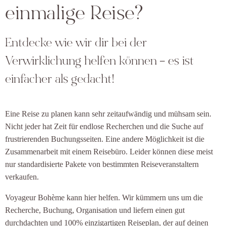
einmalige Reise?
Entdecke wie wir dir bei der
Verwirklichung helfen können – es ist
einfacher als gedacht!
Eine Reise zu planen kann sehr zeitaufwändig und mühsam sein.
Nicht jeder hat Zeit für endlose Recherchen und die Suche auf
frustrierenden Buchungsseiten. Eine andere Möglichkeit ist die
Zusammenarbeit mit einem Reisebüro. Leider können diese meist
nur standardisierte Pakete von bestimmten Reiseveranstaltern
verkaufen.
Voyageur Bohème kann hier helfen. Wir kümmern uns um die
Recherche, Buchung, Organisation und liefern einen gut
durchdachten und 100% einzigartigen Reiseplan, der auf deinen