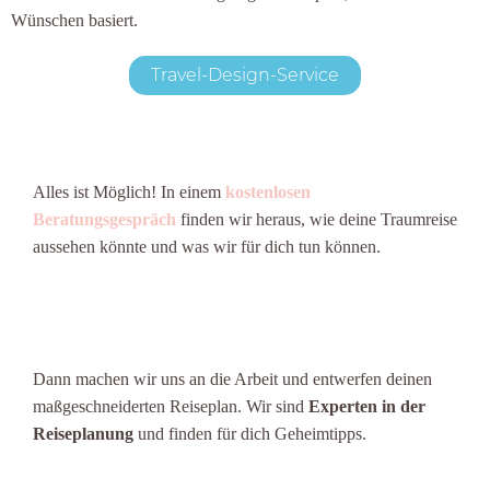
Wünschen basiert.
Travel-Design-Service
Alles ist Möglich! In einem
kostenlosen
Beratungsgespräch
finden wir heraus, wie deine Traumreise
aussehen könnte und was wir für dich tun können.
Dann machen wir uns an die Arbeit und entwerfen deinen
maßgeschneiderten Reiseplan. Wir sind
Experten in der
Reiseplanung
und finden für dich Geheimtipps.