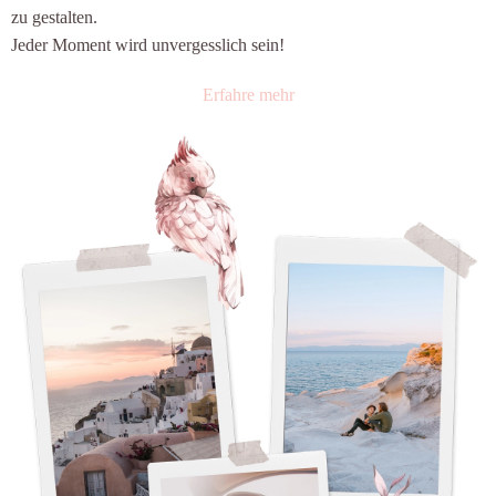
zu gestalten.
Jeder Moment wird unvergesslich sein!
Erfahre mehr