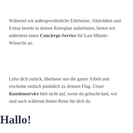
Während wir außergewöhnliche Erlebnisse, Aktivitäten und
Extras bereits in deinen Reiseplan aufnehmen, bieten wir
außerdem einen
Concierge-Service
für Last-Minute-
Wünsche an.
Lehn dich zurück, überlasse uns die ganze Arbeit und
erscheine einfach pünktlich zu deinem Flug. Unser
Kundenservice
hört nicht auf, wenn du gebucht hast, wir
sind auch während deiner Reise für dich da.
Hallo!