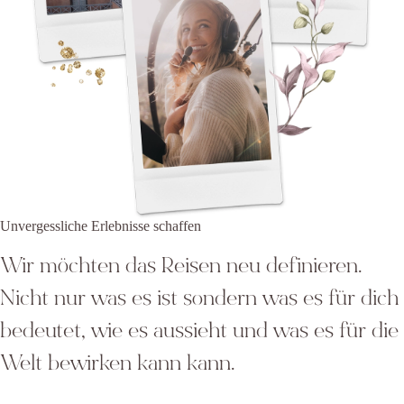
Unvergessliche Erlebnisse schaffen
Wir möchten das Reisen neu definieren.
Nicht nur was es ist sondern was es für dich
bedeutet, wie es aussieht und was es für die
Welt bewirken kann kann.