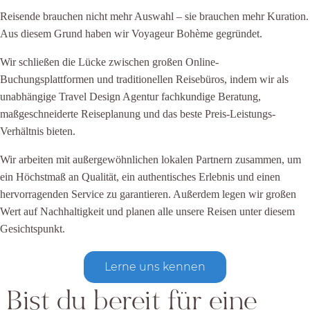
Reisende brauchen nicht mehr Auswahl – sie brauchen mehr Kuration.
Aus diesem Grund haben wir Voyageur Bohème gegründet.
Wir schließen die Lücke zwischen großen Online-
Buchungsplattformen und traditionellen Reisebüros, indem wir als
unabhängige Travel Design Agentur fachkundige Beratung,
maßgeschneiderte Reiseplanung und das beste Preis-Leistungs-
Verhältnis bieten.
Wir arbeiten mit außergewöhnlichen lokalen Partnern zusammen, um
ein Höchstmaß an Qualität, ein authentisches Erlebnis und einen
hervorragenden Service zu garantieren. Außerdem legen wir großen
Wert auf Nachhaltigkeit und planen alle unsere Reisen unter diesem
Gesichtspunkt.
Lerne uns kennen
Bist du bereit für eine