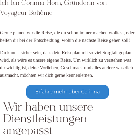
Ich bin Corinna Horn, Gründerin von
Voyageur Bohème
Gerne planen wir die Reise, die du schon immer machen wolltest, oder
helfen dir bei der Entscheidung, wohin die nächste Reise gehen soll!
Du kannst sicher sein, dass dein Reiseplan mit so viel Sorgfalt geplant
wird, als wäre es unsere eigene Reise. Um wirklich zu verstehen was
dir wichtig ist, deine Vorlieben, Geschmack und alles andere was dich
ausmacht, möchten wir dich gerne kennenlernen.
Erfahre mehr über Corinna
Wir haben unsere
Dienstleistungen
angepasst