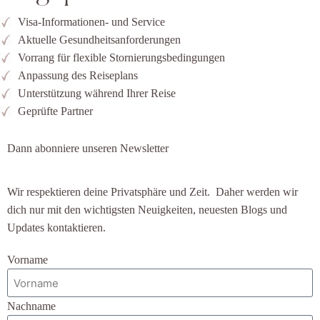
Visa-Informationen- und Service
Aktuelle Gesundheitsanforderungen
Vorrang für flexible Stornierungsbedingungen
Anpassung des Reiseplans
Unterstützung während Ihrer Reise
Geprüfte Partner
Dann abonniere unseren Newsletter
Wir respektieren deine Privatsphäre und Zeit. Daher werden wir
dich nur mit den wichtigsten Neuigkeiten, neuesten Blogs und
Updates kontaktieren.
Vorname
Nachname